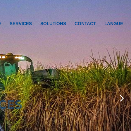
È
SERVICES
SOLUTIONS
CONTACT
LANGUE
CES