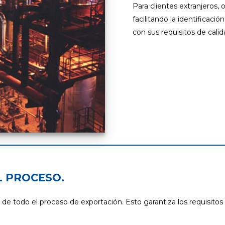
Para clientes extranjeros,
facilitando la identificac
con sus requisitos de calid
 PROCESO.
e todo el proceso de exportación. Esto garantiza los requisitos