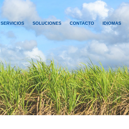
SERVICIOS
SOLUCIONES
CONTACTO
IDIOMAS