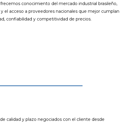
 ofrecemos conocimiento del mercado industrial brasileño,
ión y el acceso a proveedores nacionales que mejor cumplan
ad, confiabilidad y competitividad de precios.
 de calidad y plazo negociados con el cliente desde