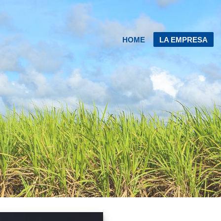
HOME
LA EMPRESA