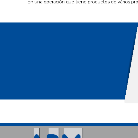
En una operación que tiene productos de vários pro